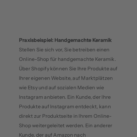
Praxisbeispiel: Handgemachte Keramik
Stellen Sie sich vor, Sie betreiben einen
Online-Shop für handgemachte Keramik.
Über Shopify können Sie Ihre Produkte auf
Ihrer eigenen Website, auf Marktplätzen
wie Etsy und auf sozialen Medien wie
Instagram anbieten. Ein Kunde, der Ihre
Produkte auf Instagram entdeckt, kann
direkt zur Produktseite in Ihrem Online-
Shop weitergeleitet werden. Ein anderer
Kunde, der auf Amazon nach