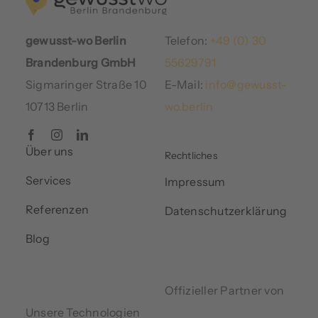
gewusst-wo Berlin
Telefon:
+49 (0) 30
Brandenburg GmbH
55629791
Sigmaringer Straße 10
E-Mail:
info@gewusst-
10713 Berlin
wo.berlin
Über uns
Rechtliches
Services
Impressum
Referenzen
Datenschutzerklärung
Blog
Offizieller Partner von
Unsere Technologien