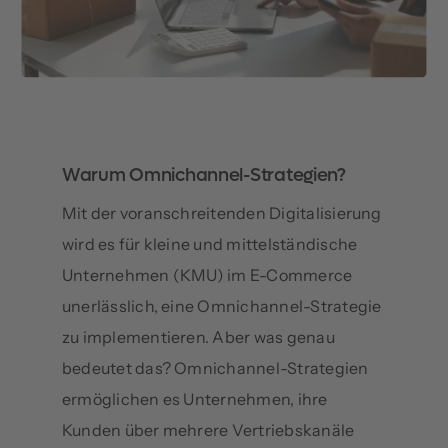
Warum Omnichannel-Strategien?
Mit der voranschreitenden Digitalisierung
wird es für kleine und mittelständische
Unternehmen (KMU) im E-Commerce
unerlässlich, eine Omnichannel-Strategie
zu implementieren. Aber was genau
bedeutet das? Omnichannel-Strategien
ermöglichen es Unternehmen, ihre
Kunden über mehrere Vertriebskanäle