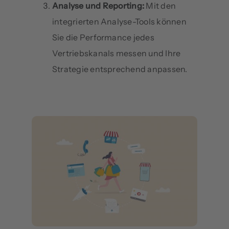
Analyse und Reporting:
Mit den
integrierten Analyse-Tools können
Sie die Performance jedes
Vertriebskanals messen und Ihre
Strategie entsprechend anpassen.