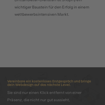
wichtiger Baustein für den Erfolg in einem
wettbewerbsintensiven Markt.
Vereinbare ein kostenloses Erstgespräch und bringe
dein Webdesign auf das nächste Level.
Sie sind nur einen Klick entfernt von einer
Präsenz, die nicht nur gut aussieht,