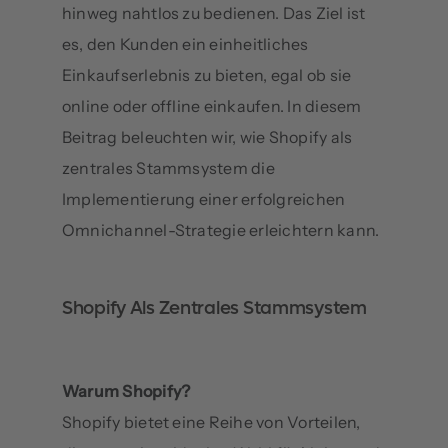
hinweg nahtlos zu bedienen. Das Ziel ist
es, den Kunden ein einheitliches
Einkaufserlebnis zu bieten, egal ob sie
online oder offline einkaufen. In diesem
Beitrag beleuchten wir, wie Shopify als
zentrales Stammsystem die
Implementierung einer erfolgreichen
Omnichannel-Strategie erleichtern kann.
Shopify Als Zentrales Stammsystem
Warum Shopify?
Shopify bietet eine Reihe von Vorteilen,