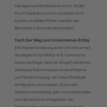
handgemachter Keramik sucht, findet
Ihre Produkte und kann sie direkt dort
kaufen. In beiden Fällen werden die
Bestände in Echtzeit aktualisiert.
Fazit: Der Weg zum Omnichannel-Erfolg
Die Implementierung einer Omnichannel-
Strategie ist für KMUs im E-Commerce
heute wichtiger denn je. Shopify bietet als
zentrales Stammsystem eine effiziente
und flexible Lösung, um diese Strategie
erfolgreich umzusetzen. Durch die
zentrale Verwaltung aller Vertriebskanäle
und die einfache Integration von
Drittanbieter-Diensten ist Shopify ein