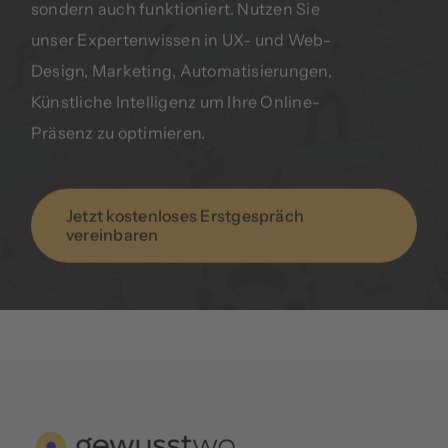
sondern auch funktioniert. Nutzen Sie
unser Expertenwissen in UX- und Web-
Design, Marketing, Automatisierungen,
Künstliche Intelligenz
um Ihre Online-
Präsenz zu optimieren.
Jetzt kostenloses Erstgespräch
vereinbaren