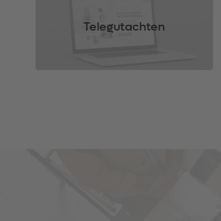
Telegutachten