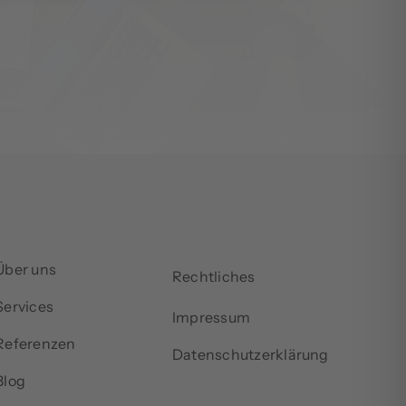
Über uns
Rechtliches
Services
Impressum
Referenzen
Datenschutzerklärung
Blog