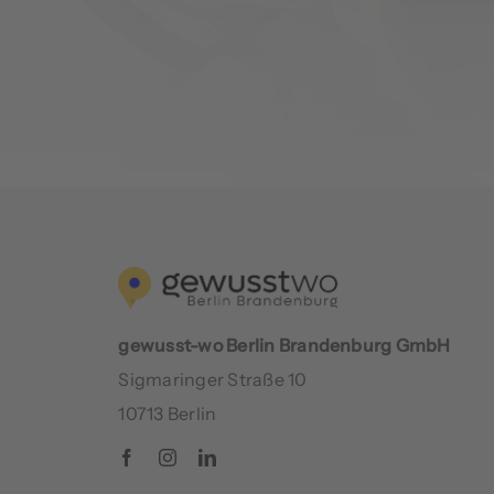
gewusst-wo Berlin Brandenburg GmbH
Sigmaringer Straße 10
10713 Berlin