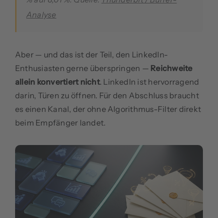
Analyse
Aber — und das ist der Teil, den LinkedIn-
Enthusiasten gerne überspringen —
Reichweite
allein konvertiert nicht
. LinkedIn ist hervorragend
darin, Türen zu öffnen. Für den Abschluss braucht
es einen Kanal, der ohne Algorithmus-Filter direkt
beim Empfänger landet.