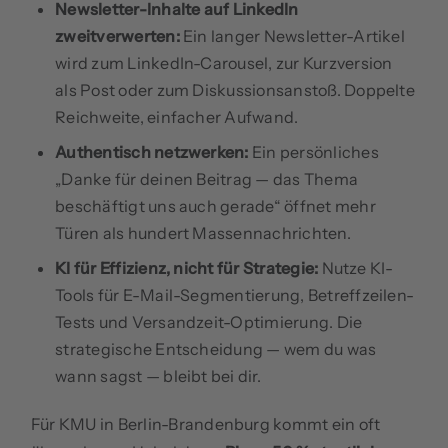
Newsletter-Inhalte auf LinkedIn
zweitverwerten:
Ein langer Newsletter-Artikel
wird zum LinkedIn-Carousel, zur Kurzversion
als Post oder zum Diskussionsanstoß. Doppelte
Reichweite, einfacher Aufwand.
Authentisch netzwerken:
Ein persönliches
„Danke für deinen Beitrag — das Thema
beschäftigt uns auch gerade“ öffnet mehr
Türen als hundert Massennachrichten.
KI für Effizienz, nicht für Strategie:
Nutze KI-
Tools für E-Mail-Segmentierung, Betreffzeilen-
Tests und Versandzeit-Optimierung. Die
strategische Entscheidung — wem du was
wann sagst — bleibt bei dir.
Für KMU in Berlin-Brandenburg kommt ein oft