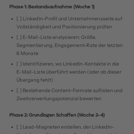
Phase 1: Bestandsaufnahme (Woche 1)
[ ] LinkedIn-Profil und Unternehmensseite auf
Vollständigkeit und Positionierung prüfen
[ ] E-Mail-Liste analysieren: Größe,
Segmentierung, Engagement-Rate der letzten
6 Monate
[ ] Identifizieren, wo LinkedIn-Kontakte in die
E-Mail-Liste überführt werden (oder ob dieser
Übergang fehlt)
[ ] Bestehende Content-Formate auflisten und
Zweitverwertungspotenzial bewerten
Phase 2: Grundlagen Schaffen (Woche 2–4)
[ ] Lead-Magneten erstellen, der LinkedIn-