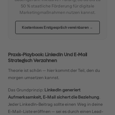
50 % staatliche Förderung für digitale
Marketingmaßnahmen nutzen kannst.
Kostenloses Erstgespräch vereinbaren →
Praxis-Playbook: LinkedIn Und E-Mail
Strategisch Verzahnen
Theorie ist schön — hier kommt der Teil, den du
morgen umsetzen kannst.
Das Grundprinzip:
LinkedIn generiert
Aufmerksamkeit, E-Mail sichert die Beziehung
.
Jeder LinkedIn-Beitrag sollte einen Weg in deine
E-Mail-Liste eröffnen — sei es durch einen Lead-