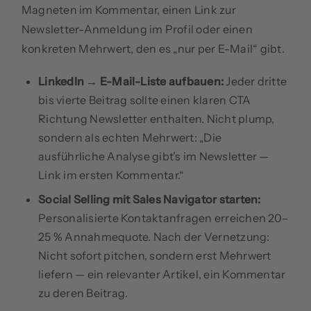
Magneten im Kommentar, einen Link zur
Newsletter-Anmeldung im Profil oder einen
konkreten Mehrwert, den es „nur per E-Mail“ gibt.
LinkedIn → E-Mail-Liste aufbauen:
Jeder dritte
bis vierte Beitrag sollte einen klaren CTA
Richtung Newsletter enthalten. Nicht plump,
sondern als echten Mehrwert: „Die
ausführliche Analyse gibt’s im Newsletter —
Link im ersten Kommentar.“
Social Selling mit Sales Navigator starten:
Personalisierte Kontaktanfragen erreichen 20–
25 % Annahmequote. Nach der Vernetzung:
Nicht sofort pitchen, sondern erst Mehrwert
liefern — ein relevanter Artikel, ein Kommentar
zu deren Beitrag.