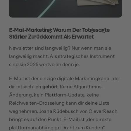
E-Mail-Marketing: Warum Der Totgesagte
Stärker Zurückkommt Als Erwartet
Newsletter sind langweilig? Nur wenn man sie
langweilig macht. Als strategisches Instrument
sind sie 2025 wertvoller denn je.
E-Mail ist der einzige digitale Marketingkanal, der
dir tatsächlich
gehört
. Keine Algorithmus-
Änderung, kein Plattform-Update, keine
Reichweiten-Drosselung kann dir deine Liste
wegnehmen. Joana Rüdebusch von CleverReach
bringt es auf den Punkt: E-Mail ist „der direkte,
plattformunabhängige Draht zum Kunden“.