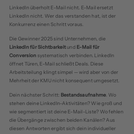
LinkedIn überholt E-Mail nicht. E-Mail ersetzt
LinkedIn nicht. Wer das verstanden hat, ist der
Konkurrenz einen Schritt voraus.
Die Gewinner 2025 sind Unternehmen, die
LinkedIn für Sichtbarkeit
und
E-Mail für
Conversion
systematisch verbinden. LinkedIn
öffnet Türen, E-Mail schließt Deals. Diese
Arbeitsteilung klingt simpel — wird aber von der
Mehrheit der KMU nicht konsequent umgesetzt.
Dein nächster Schritt:
Bestandsaufnahme
. Wo
stehen deine LinkedIn-Aktivitäten? Wie groß und
wie segmentiert ist deine E-Mail-Liste? Wo fehlen
die Übergänge zwischen beiden Kanälen? Aus
diesen Antworten ergibt sich dein individueller