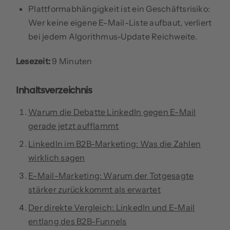
Plattformabhängigkeit ist ein Geschäftsrisiko:
Wer keine eigene E-Mail-Liste aufbaut, verliert
bei jedem Algorithmus-Update Reichweite.
Lesezeit:
9 Minuten
Inhaltsverzeichnis
Warum die Debatte LinkedIn gegen E-Mail
gerade jetzt aufflammt
LinkedIn im B2B-Marketing: Was die Zahlen
wirklich sagen
E-Mail-Marketing: Warum der Totgesagte
stärker zurückkommt als erwartet
Der direkte Vergleich: LinkedIn und E-Mail
entlang des B2B-Funnels