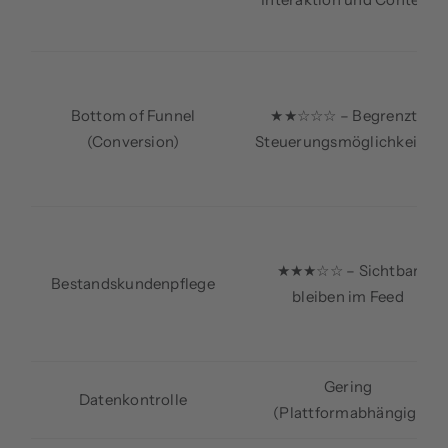
Bottom of Funnel
★★☆☆☆ – Begrenzte
(Conversion)
Steuerungsmöglichkeiten
★★★☆☆ – Sichtbar
Bestandskundenpflege
bleiben im Feed
Gering
Datenkontrolle
(Plattformabhängig)