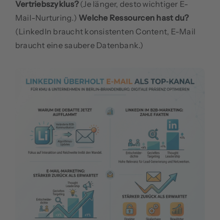
Vertriebszyklus?
(Je länger, desto wichtiger E-
Mail-Nurturing.)
Welche Ressourcen hast du?
(LinkedIn braucht konsistenten Content, E-Mail
braucht eine saubere Datenbank.)