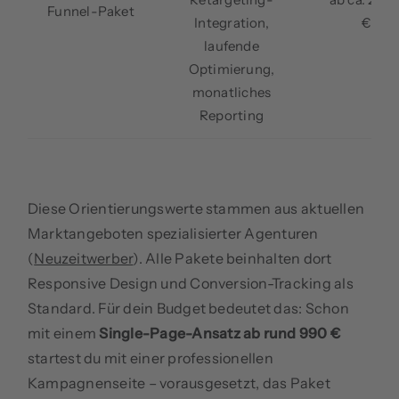
Funnel-Paket
Integration,
€
laufende
Optimierung,
monatliches
Reporting
Diese Orientierungswerte stammen aus aktuellen
Marktangeboten spezialisierter Agenturen
(
Neuzeitwerber
). Alle Pakete beinhalten dort
Responsive Design und Conversion-Tracking als
Standard. Für dein Budget bedeutet das: Schon
mit einem
Single-Page-Ansatz ab rund 990 €
startest du mit einer professionellen
Kampagnenseite – vorausgesetzt, das Paket