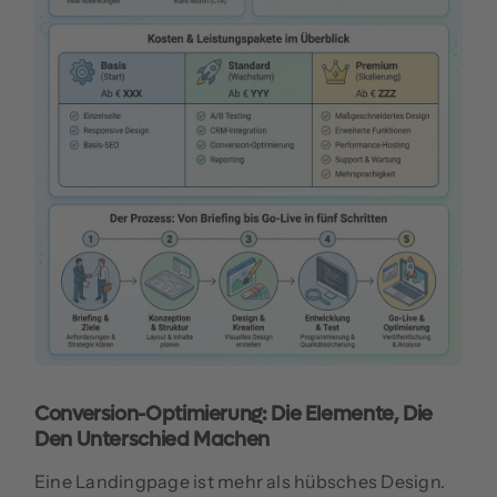
Conversion-Optimierung: Die Elemente, Die
Den Unterschied Machen
Eine Landingpage ist mehr als hübsches Design.