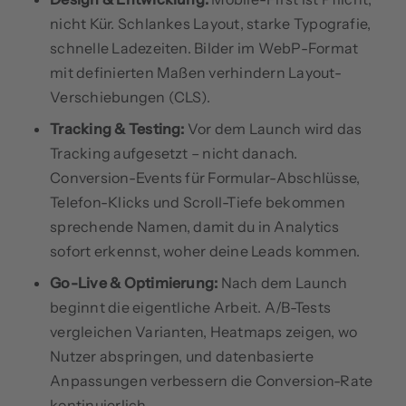
nicht Kür. Schlankes Layout, starke Typografie,
schnelle Ladezeiten. Bilder im WebP-Format
mit definierten Maßen verhindern Layout-
Verschiebungen (CLS).
Tracking & Testing:
Vor dem Launch wird das
Tracking aufgesetzt – nicht danach.
Conversion-Events für Formular-Abschlüsse,
Telefon-Klicks und Scroll-Tiefe bekommen
sprechende Namen, damit du in Analytics
sofort erkennst, woher deine Leads kommen.
Go-Live & Optimierung:
Nach dem Launch
beginnt die eigentliche Arbeit. A/B-Tests
vergleichen Varianten, Heatmaps zeigen, wo
Nutzer abspringen, und datenbasierte
Anpassungen verbessern die Conversion-Rate
kontinuierlich.