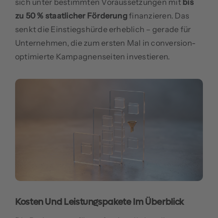
sich unter bestimmten Voraussetzungen mit
bis
zu 50 % staatlicher Förderung
finanzieren. Das
senkt die Einstiegshürde erheblich – gerade für
Unternehmen, die zum ersten Mal in conversion-
optimierte Kampagnenseiten investieren.
Kosten Und Leistungspakete Im Überblick