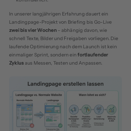
In unserer langjährigen Erfahrung dauert ein
Landingpage-Projekt von Briefing bis Go-Live
zwei bis vier Wochen
– abhängig davon, wie
schnell Texte, Bilder und Freigaben vorliegen. Die
laufende Optimierung nach dem Launch ist kein
einmaliger Sprint, sondern ein
fortlaufender
Zyklus
aus Messen, Testen und Anpassen.