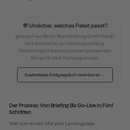
💬 Unsicher, welches Paket passt?
gewusst-wo Berlin Brandenburg GmbH berät
dich kostenfrei zu Leistungsumfang,
Fördermöglichkeiten und dem passenden
Setup für dein Kampagnenziel.
Kostenloses Erstgespräch vereinbaren →
Der Prozess: Von Briefing Bis Go-Live In Fünf
Schritten
Wer zum ersten Mal eine Landingpage