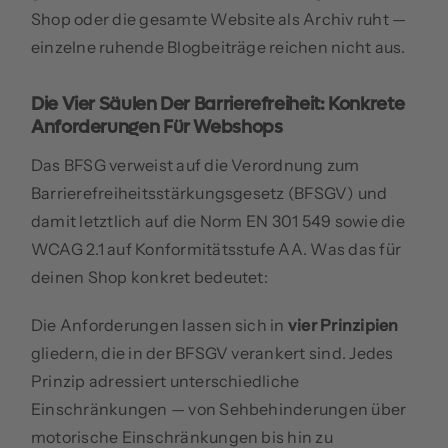
Shop oder die gesamte Website als Archiv ruht —
einzelne ruhende Blogbeiträge reichen nicht aus.
Die Vier Säulen Der Barrierefreiheit: Konkrete
Anforderungen Für Webshops
Das BFSG verweist auf die Verordnung zum
Barrierefreiheitsstärkungsgesetz (BFSGV) und
damit letztlich auf die Norm EN 301 549 sowie die
WCAG 2.1 auf Konformitätsstufe AA. Was das für
deinen Shop konkret bedeutet:
Die Anforderungen lassen sich in
vier Prinzipien
gliedern, die in der BFSGV verankert sind. Jedes
Prinzip adressiert unterschiedliche
Einschränkungen — von Sehbehinderungen über
motorische Einschränkungen bis hin zu