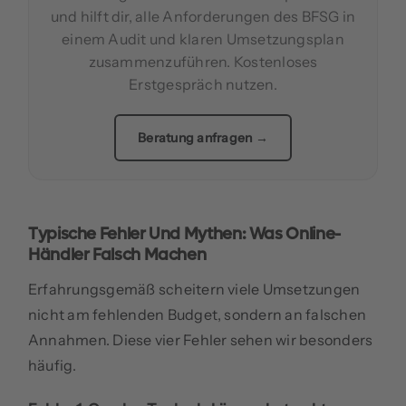
und hilft dir, alle Anforderungen des BFSG in
einem Audit und klaren Umsetzungsplan
zusammenzuführen. Kostenloses
Erstgespräch nutzen.
Beratung anfragen →
Typische Fehler Und Mythen: Was Online-
Händler Falsch Machen
Erfahrungsgemäß scheitern viele Umsetzungen
nicht am fehlenden Budget, sondern an falschen
Annahmen. Diese vier Fehler sehen wir besonders
häufig.