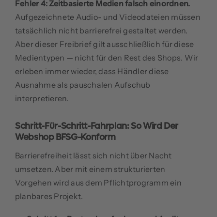
Fehler 4: Zeitbasierte Medien falsch einordnen.
Aufgezeichnete Audio- und Videodateien müssen
tatsächlich nicht barrierefrei gestaltet werden.
Aber dieser Freibrief gilt ausschließlich für diese
Medientypen — nicht für den Rest des Shops. Wir
erleben immer wieder, dass Händler diese
Ausnahme als pauschalen Aufschub
interpretieren.
Schritt-Für-Schritt-Fahrplan: So Wird Der
Webshop BFSG-Konform
Barrierefreiheit lässt sich nicht über Nacht
umsetzen. Aber mit einem strukturierten
Vorgehen wird aus dem Pflichtprogramm ein
planbares Projekt.