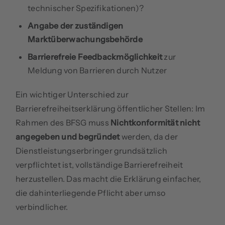
technischer Spezifikationen)?
Angabe der zuständigen
Marktüberwachungsbehörde
Barrierefreie Feedbackmöglichkeit
zur
Meldung von Barrieren durch Nutzer
Ein wichtiger Unterschied zur
Barrierefreiheitserklärung öffentlicher Stellen: Im
Rahmen des BFSG muss
Nichtkonformität nicht
angegeben und begründet
werden, da der
Dienstleistungserbringer grundsätzlich
verpflichtet ist, vollständige Barrierefreiheit
herzustellen. Das macht die Erklärung einfacher,
die dahinterliegende Pflicht aber umso
verbindlicher.