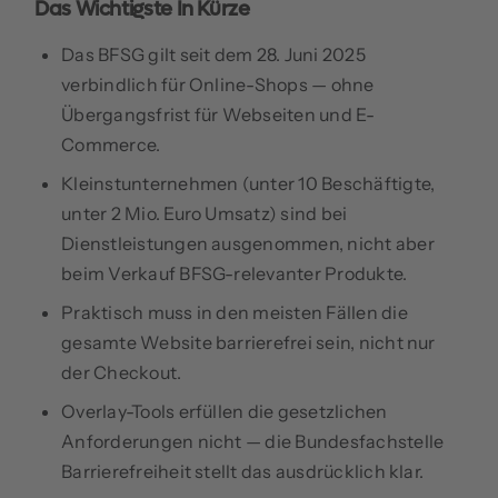
Das Wichtigste In Kürze
Das BFSG gilt seit dem 28. Juni 2025
verbindlich für Online-Shops — ohne
Übergangsfrist für Webseiten und E-
Commerce.
Kleinstunternehmen (unter 10 Beschäftigte,
unter 2 Mio. Euro Umsatz) sind bei
Dienstleistungen ausgenommen, nicht aber
beim Verkauf BFSG-relevanter Produkte.
Praktisch muss in den meisten Fällen die
gesamte Website barrierefrei sein, nicht nur
der Checkout.
Overlay-Tools erfüllen die gesetzlichen
Anforderungen nicht — die Bundesfachstelle
Barrierefreiheit stellt das ausdrücklich klar.