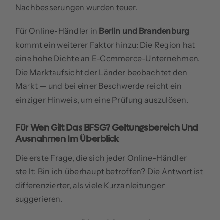
Nachbesserungen wurden teuer.
Für Online-Händler in
Berlin und Brandenburg
kommt ein weiterer Faktor hinzu: Die Region hat
eine hohe Dichte an E-Commerce-Unternehmen.
Die Marktaufsicht der Länder beobachtet den
Markt — und bei einer Beschwerde reicht ein
einziger Hinweis, um eine Prüfung auszulösen.
Für Wen Gilt Das BFSG? Geltungsbereich Und
Ausnahmen Im Überblick
Die erste Frage, die sich jeder Online-Händler
stellt: Bin ich überhaupt betroffen? Die Antwort ist
differenzierter, als viele Kurzanleitungen
suggerieren.