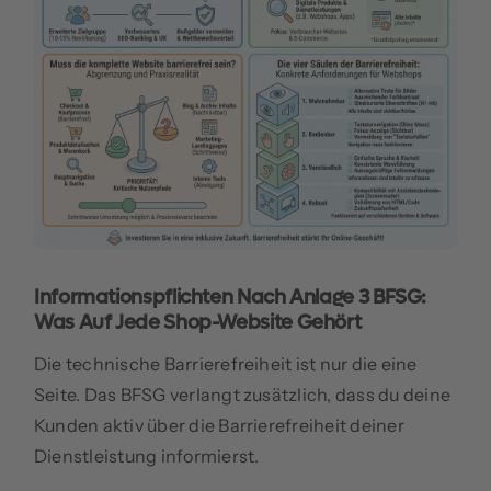
Informationspflichten Nach Anlage 3 BFSG:
Was Auf Jede Shop-Website Gehört
Die technische Barrierefreiheit ist nur die eine
Seite. Das BFSG verlangt zusätzlich, dass du deine
Kunden aktiv über die Barrierefreiheit deiner
Dienstleistung informierst.