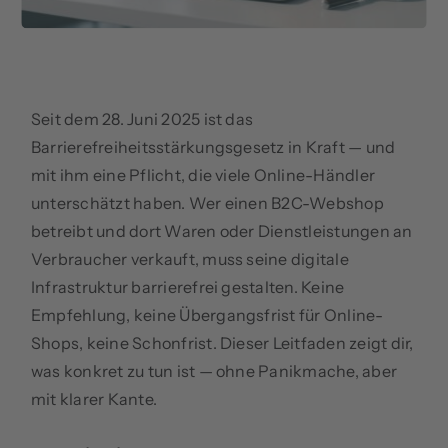
Seit dem 28. Juni 2025 ist das
Barrierefreiheitsstärkungsgesetz in Kraft — und
mit ihm eine Pflicht, die viele Online-Händler
unterschätzt haben. Wer einen B2C-Webshop
betreibt und dort Waren oder Dienstleistungen an
Verbraucher verkauft, muss seine digitale
Infrastruktur barrierefrei gestalten. Keine
Empfehlung, keine Übergangsfrist für Online-
Shops, keine Schonfrist. Dieser Leitfaden zeigt dir,
was konkret zu tun ist — ohne Panikmache, aber
mit klarer Kante.