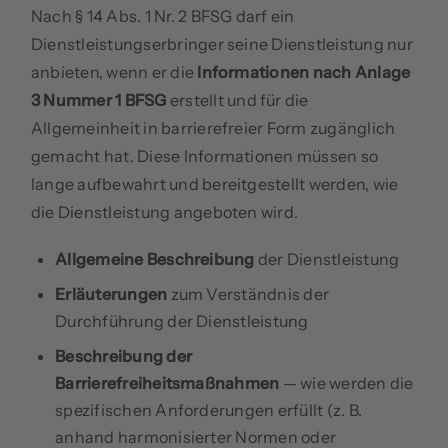
Nach § 14 Abs. 1 Nr. 2 BFSG darf ein
Dienstleistungserbringer seine Dienstleistung nur
anbieten, wenn er die
Informationen nach Anlage
3 Nummer 1 BFSG
erstellt und für die
Allgemeinheit in barrierefreier Form zugänglich
gemacht hat. Diese Informationen müssen so
lange aufbewahrt und bereitgestellt werden, wie
die Dienstleistung angeboten wird.
Allgemeine Beschreibung
der Dienstleistung
Erläuterungen
zum Verständnis der
Durchführung der Dienstleistung
Beschreibung der
Barrierefreiheitsmaßnahmen
— wie werden die
spezifischen Anforderungen erfüllt (z. B.
anhand harmonisierter Normen oder