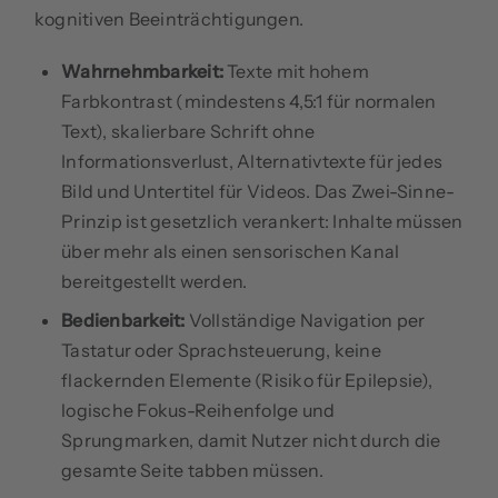
kognitiven Beeinträchtigungen.
Wahrnehmbarkeit:
Texte mit hohem
Farbkontrast (mindestens 4,5:1 für normalen
Text), skalierbare Schrift ohne
Informationsverlust, Alternativtexte für jedes
Bild und Untertitel für Videos. Das Zwei-Sinne-
Prinzip ist gesetzlich verankert: Inhalte müssen
über mehr als einen sensorischen Kanal
bereitgestellt werden.
Bedienbarkeit:
Vollständige Navigation per
Tastatur oder Sprachsteuerung, keine
flackernden Elemente (Risiko für Epilepsie),
logische Fokus-Reihenfolge und
Sprungmarken, damit Nutzer nicht durch die
gesamte Seite tabben müssen.