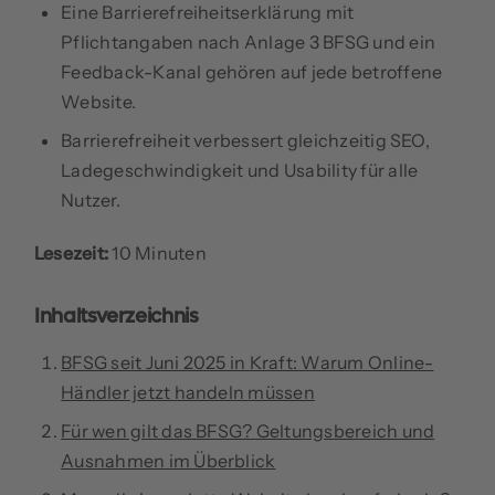
Eine Barrierefreiheitserklärung mit
Pflichtangaben nach Anlage 3 BFSG und ein
Feedback-Kanal gehören auf jede betroffene
Website.
Barrierefreiheit verbessert gleichzeitig SEO,
Ladegeschwindigkeit und Usability für alle
Nutzer.
Lesezeit:
10 Minuten
Inhaltsverzeichnis
BFSG seit Juni 2025 in Kraft: Warum Online-
Händler jetzt handeln müssen
Für wen gilt das BFSG? Geltungsbereich und
Ausnahmen im Überblick