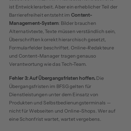
ist Entwicklerarbeit. Aber ein erheblicher Teil der
Barrierefreiheit entsteht im
Content-
Management-System
: Bilder brauchen
Alternativtexte, Texte müssen verständlich sein,
Überschriften korrekt hierarchisch gesetzt,
Formularfelder beschriftet. Online-Redakteure
und Content-Manager tragen genauso
Verantwortung wie das Tech-Team.
Fehler 3: Auf Übergangsfristen hoffen.
Die
Übergangsfristen im BFSG gelten für
Dienstleistungen unter dem Einsatz von
Produkten und Selbstbedienungsterminals —
nicht für Webseiten und Online-Shops. Wer auf
eine Schonfrist wartet, wartet vergebens.